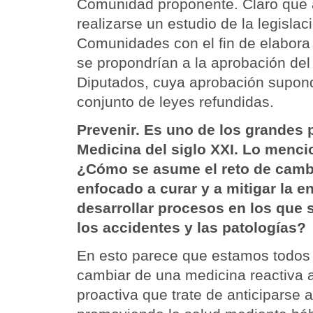
Comunidad proponente. Claro que
realizarse un estudio de la legislac
Comunidades con el fin de elabora
se propondrían a la aprobación del
Diputados, cuya aprobación supond
conjunto de leyes refundidas.
Prevenir. Es uno de los grandes 
Medicina del siglo XXI. Lo mencio
¿Cómo se asume el reto de camb
enfocado a curar y a mitigar la 
desarrollar procesos en los que s
los accidentes y las patologías?
En esto parece que estamos todos
cambiar de una medicina reactiva 
proactiva que trate de anticiparse 