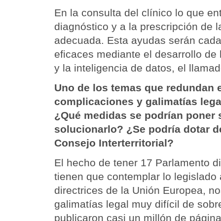
En la consulta del clínico lo que e
diagnóstico y a la prescripción de 
adecuada. Esta ayudas serán cada
eficaces mediante el desarrollo de la
y la inteligencia de datos, el llamad
Uno de los temas que redundan e
complicaciones y galimatías lega
¿Qué medidas se podrían poner 
solucionarlo? ¿Se podría dotar d
Consejo Interterritorial?
El hecho de tener 17 Parlamento d
tienen que contemplar lo legislado a
directrices de la Unión Europea, n
galimatías legal muy difícil de sobr
publicaron casi un millón de página