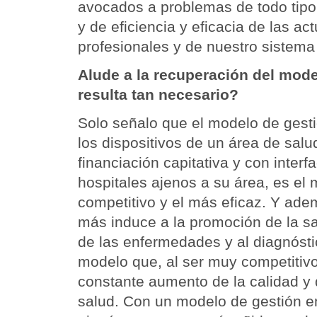
avocados a problemas de todo tipo;
y de eficiencia y eficacia de las ac
profesionales y de nuestro sistema 
Alude a la recuperación del mode
resulta tan necesario?
Solo señalo que el modelo de gesti
los dispositivos de un área de salu
financiación capitativa y con interf
hospitales ajenos a su área, es el 
competitivo y el más eficaz. Y ad
más induce a la promoción de la sa
de las enfermedades y al diagnósti
modelo que, al ser muy competitivo
constante aumento de la calidad y 
salud. Con un modelo de gestión e