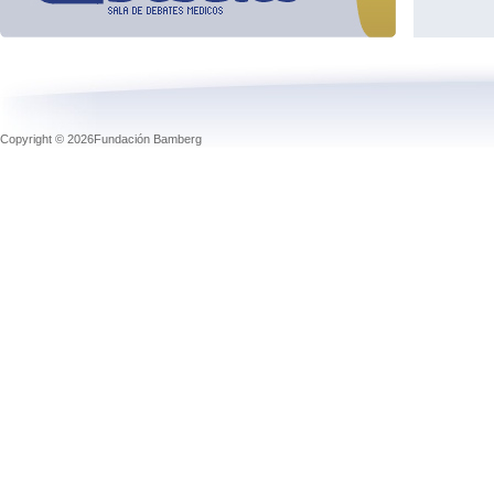
Copyright © 2026Fundación Bamberg