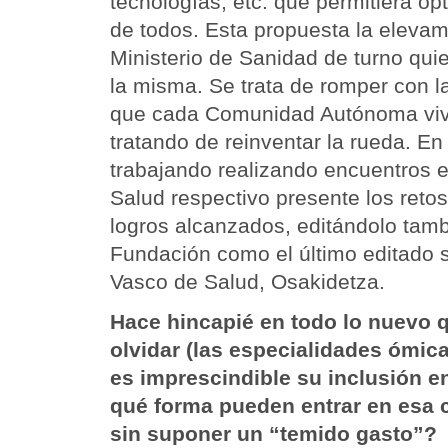
tecnologías, etc. que permitiera op
de todos. Esta propuesta la elevam
Ministerio de Sanidad de turno qui
la misma. Se trata de romper con la
que cada Comunidad Autónoma viv
tratando de reinventar la rueda. E
trabajando realizando encuentros e
Salud respectivo presente los reto
logros alcanzados, editándolo tambi
Fundación como el último editado s
Vasco de Salud, Osakidetza.
Hace hincapié en todo lo nuevo q
olvidar (las especialidades ómic
es imprescindible su inclusión en
qué forma pueden entrar en esa c
sin suponer un “temido gasto”?