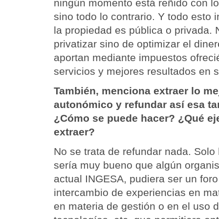
ningún momento está reñido con los
sino todo lo contrario. Y todo esto
la propiedad es pública o privada. 
privatizar sino de optimizar el din
aportan mediante impuestos ofreci
servicios y mejores resultados en s
También, menciona extraer lo me
autonómico y refundar así esa ta
¿Cómo se puede hacer? ¿Qué ej
extraer?
No se trata de refundar nada. Solo
sería muy bueno que algún organis
actual INGESA, pudiera ser un foro
intercambio de experiencias en mat
en materia de gestión o en el uso 