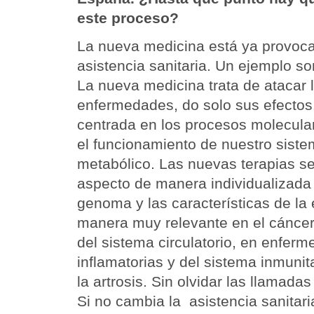
este proceso?
La nueva medicina está ya provoc
asistencia sanitaria. Un ejemplo so
La nueva medicina trata de atacar 
enfermedades, do solo sus efectos
centrada en los procesos molecular
el funcionamiento de nuestro siste
metabólico. Las nuevas terapias se
aspecto de manera individualizada 
genoma y las características de la
manera muy relevante en el cánce
del sistema circulatorio, en enferm
inflamatorias y del sistema inmunita
la artrosis. Sin olvidar las llamad
Si no cambia la asistencia sanitar