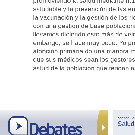
promoviendo la salud mediante háb
saludable y la prevención de las 
la vacunación y la gestión de los r
con una gestión de base poblacion
llevamos diciendo esto más de vein
embargo, se hace muy poco. Yo pro
atención primaria de una manera m
que sus médicos sean los gestores
salud de la población que tengan 
cancer
Co
Salud