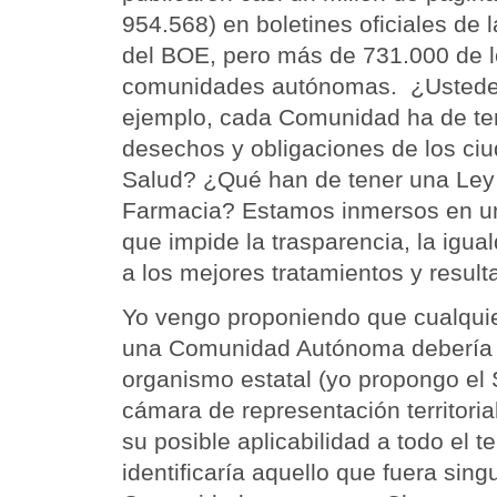
954.568) en boletines oficiales de
del BOE, pero más de 731.000 de lo
comunidades autónomas. ¿Ustedes
ejemplo, cada Comunidad ha de te
desechos y obligaciones de los ci
Salud? ¿Qué han de tener una Ley 
Farmacia? Estamos inmersos en un
que impide la trasparencia, la igual
a los mejores tratamientos y result
Yo vengo proponiendo que cualquie
una Comunidad Autónoma debería 
organismo estatal (yo propongo el
cámara de representación territoria
su posible aplicabilidad a todo el te
identificaría aquello que fuera singu