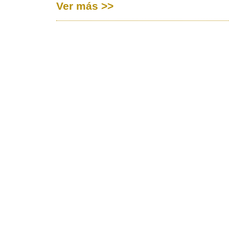
Ver más >>