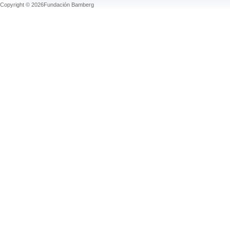
Copyright © 2026Fundación Bamberg