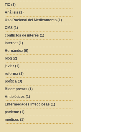
TIC (1)
Análisis (1)
Uso Racional del Medicamento (1)
OMS (1)
conflictos de interés (1)
Internet (1)
Hernández (6)
blog (2)
javier (1)
reforma (1)
política (3)
Bioempresas (1)
Antibióticos (1)
Enfermedades Infecciosas (1)
paciente (1)
médicos (1)