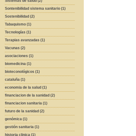
Sistemas de salud (2)
Sontenibilidad sistema sanitario (1)
Sostenibilidad (2)
Tabaquismo (1)
Tecnologías (1)
Terapias avanzadas (1)
Vacunas (2)
asociaciones (1)
biomedicina (1)
bioteconológicos (1)
cataluña (1)
economia de la salud (1)
financiacion de la sanidad (2)
financiacion sanitaria (1)
futuro de la sanidad (2)
genómica (1)
gestión sanitaria (1)
historia clinica (1)