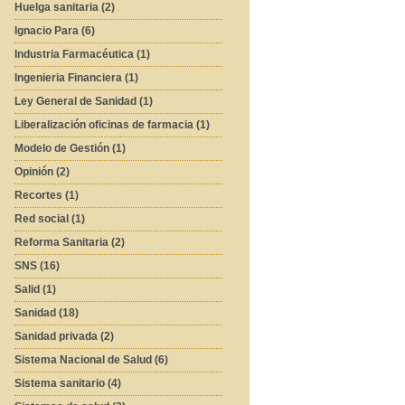
Huelga sanitaria (2)
Ignacio Para (6)
Industria Farmacéutica (1)
Ingenieria Financiera (1)
Ley General de Sanidad (1)
Liberalización oficinas de farmacia (1)
Modelo de Gestión (1)
Opinión (2)
Recortes (1)
Red social (1)
Reforma Sanitaria (2)
SNS (16)
Salid (1)
Sanidad (18)
Sanidad privada (2)
Sistema Nacional de Salud (6)
Sistema sanitario (4)