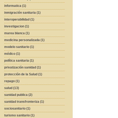
informatica (1)
inmigración sanitaria (1)
interoperabilidad (1)
investigacion (1)
marea blanca (1)
medicina personalizada (1)
modelo sanitario (1)
médico (1)
política sanitaria (1)
privatización sanidad (1)
protección de la Salud (1)
repago (1)
salud (13)
sanidad publica (2)
sanidad transfronteriza (1)
sociosanitario (1)
turismo sanitario (1)