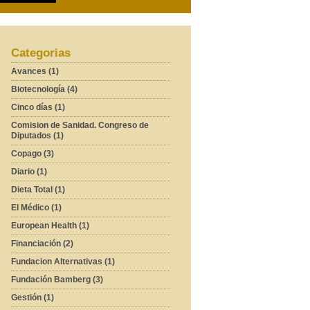
Categorias
Avances (1)
Biotecnología (4)
Cinco días (1)
Comision de Sanidad. Congreso de
Diputados (1)
Copago (3)
Diario (1)
Dieta Total (1)
El Médico (1)
European Health (1)
Financiación (2)
Fundacion Alternativas (1)
Fundación Bamberg (3)
Gestión (1)