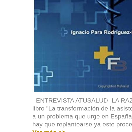
ENTREVISTA ATUSALUD- LA RAZÓN
libro "La transformación de la asist
a un problema que urge en España
hay que replantearse ya este proc