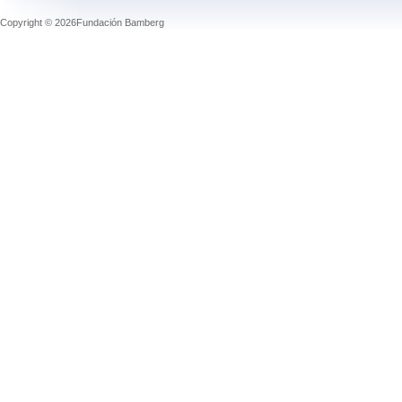
Copyright © 2026Fundación Bamberg