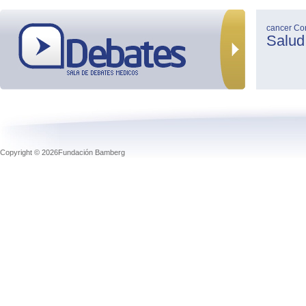
cancer
Co
Salud
Copyright © 2026Fundación Bamberg