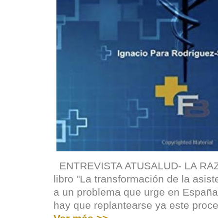
ENTREVISTA ATUSALUD- LA RAZÓN
libro "La transformación de la asist
a un problema que urge en España
hay que replantearse ya este proc